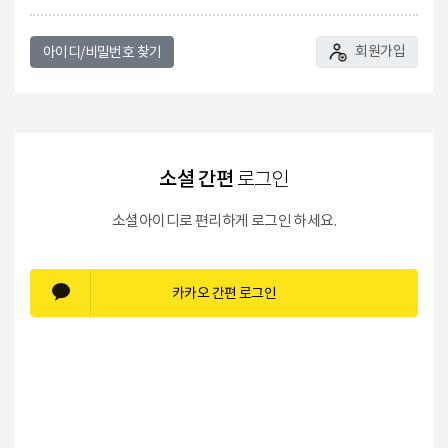
회원가입
아이디/비밀번호 찾기
소셜 간편
로그인
소셜아이디로 편리하게 로그인 하세요.
카카오 간편 로그인