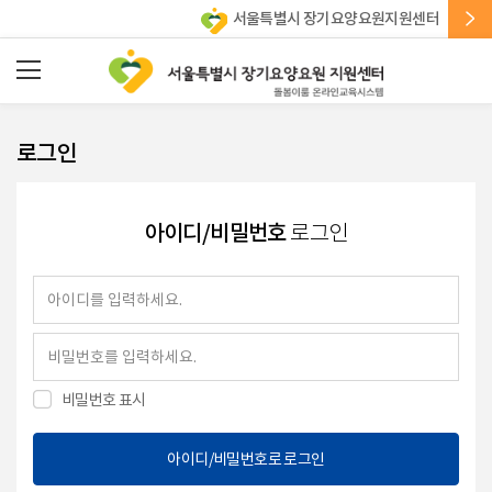
서울특별시 장기요양요원지원센터
로그인
아이디/비밀번호
로그인
비밀번호 표시
아이디/비밀번호로 로그인